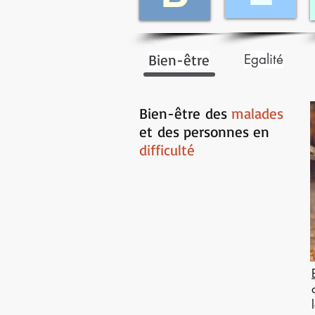
Bien-être
Egalité
Bien-être
des
malades
et
des personnes en
difficulté